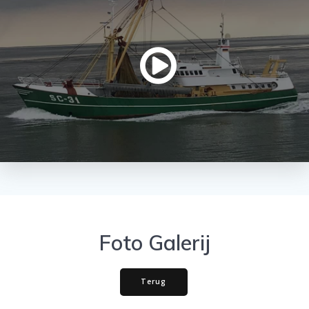
Foto Galerij
Terug