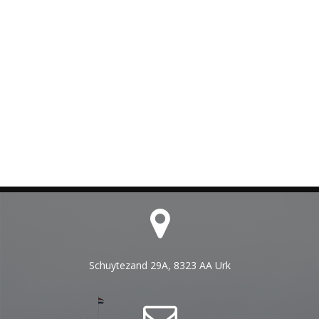
Schuytezand 29A, 8323 AA Urk